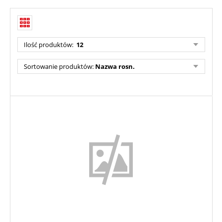
Ilość produktów:
12
Sortowanie produktów:
Nazwa rosn.