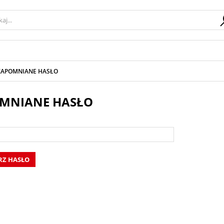
ZAPOMNIANE HASŁO
MNIANE HASŁO
Z HASŁO