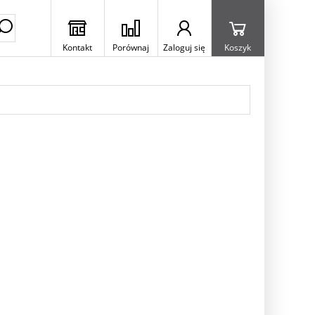
Kontakt
Porównaj
Zaloguj się
Koszyk